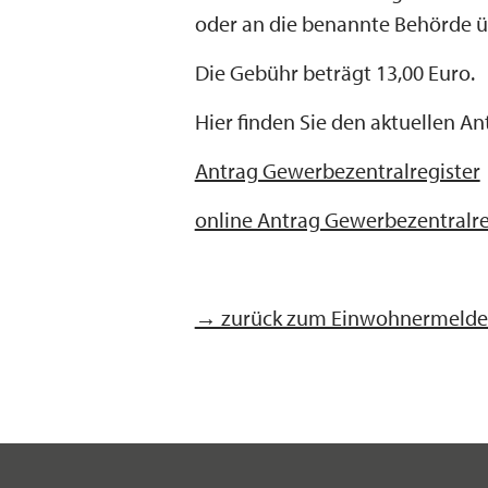
oder an die benannte Behörde ü
Die Gebühr beträgt 13,00 Euro.
Hier finden Sie den aktuellen A
Antrag Gewerbezentralregister
online Antrag Gewerbezentralreg
→ zurück zum Einwohnermeld