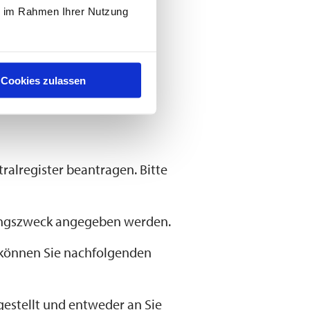
ie im Rahmen Ihrer Nutzung
Cookies zulassen
lregister beantragen. Bitte
dungszweck angegeben werden.
, können Sie nachfolgenden
sgestellt und entweder an Sie