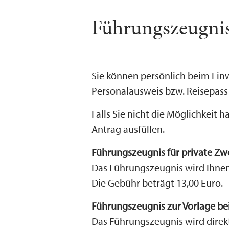
Führungszeugni
Sie können persönlich beim Ein
Personalausweis bzw. Reisepass 
Falls Sie nicht die Möglichkeit
Antrag ausfüllen.
Führungszeugnis für private Zwe
Das Führungszeugnis wird Ihnen 
Die Gebühr beträgt 13,00 Euro.
Führungszeugnis zur Vorlage bei
Das Führungszeugnis wird direk