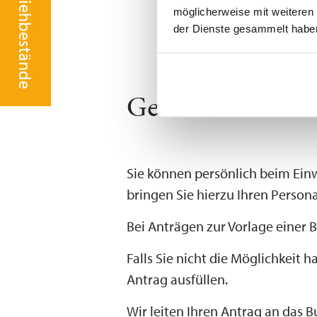
möglicherweise mit weiteren
der Dienste gesammelt habe
Gewerbezentralr
Sie können persönlich beim Ei
bringen Sie hierzu Ihren Person
Bei Anträgen zur Vorlage eine
Falls Sie nicht die Möglichkeit
Antrag ausfüllen.
Wir leiten Ihren Antrag an das B