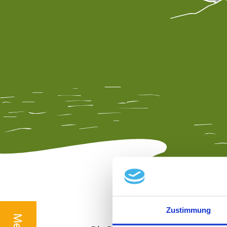
Zustimmung