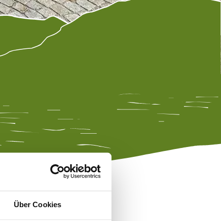
Über Cookies